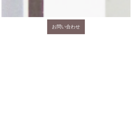
お問い合わせ